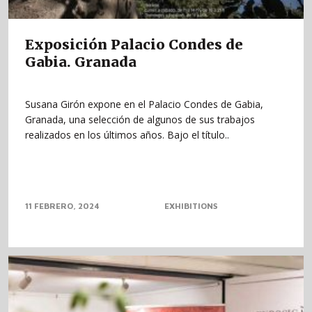
Exposición Palacio Condes de
Gabia. Granada
Susana Girón expone en el Palacio Condes de Gabia,
Granada, una selección de algunos de sus trabajos
realizados en los últimos años. Bajo el título..
11 FEBRERO, 2024
EXHIBITIONS