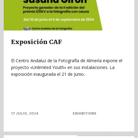
Exposición CAF
El Centro Andaluz de la Fotografía de Almería expone el
proyecto «Unlimited Youth» en sus instalaciones. La
exposición inaugurada el 21 de Junio..
17 JULIO, 2024
EXHIBITIONS