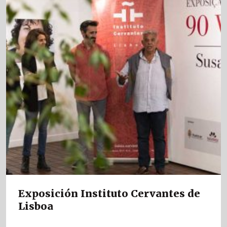
Exposición Instituto Cervantes de
Lisboa