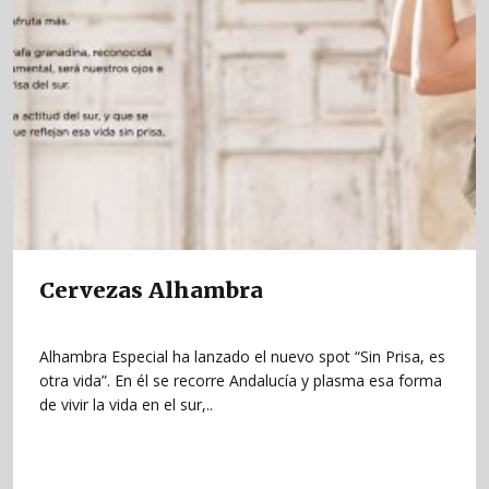
Cervezas Alhambra
Alhambra Especial ha lanzado el nuevo spot “Sin Prisa, es
otra vida”. En él se recorre Andalucía y plasma esa forma
de vivir la vida en el sur,..