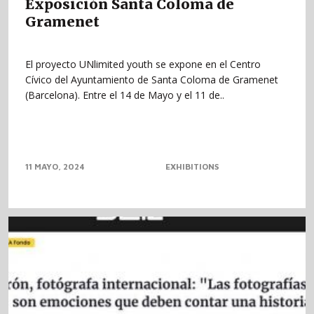
Exposición Santa Coloma de
Gramenet
El proyecto UNlimited youth se expone en el Centro
Cívico del Ayuntamiento de Santa Coloma de Gramenet
(Barcelona). Entre el 14 de Mayo y el 11 de..
11 MAYO, 2024
EXHIBITIONS