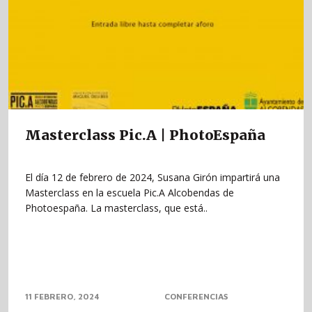
Masterclass Pic.A | PhotoEspaña
El día 12 de febrero de 2024, Susana Girón impartirá una
Masterclass en la escuela Pic.A Alcobendas de
Photoespaña. La masterclass, que está..
11 FEBRERO, 2024
CONFERENCIAS