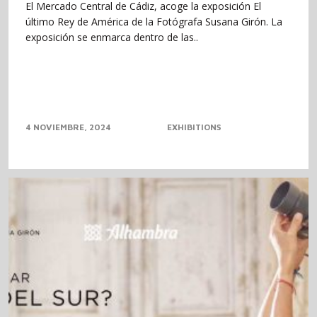
El Mercado Central de Cádiz, acoge la exposición El
último Rey de América de la Fotógrafa Susana Girón. La
exposición se enmarca dentro de las..
4 NOVIEMBRE, 2024
EXHIBITIONS