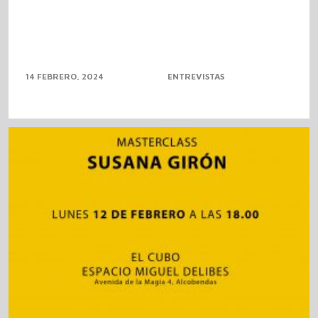
14 FEBRERO, 2024
ENTREVISTAS