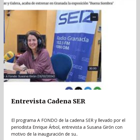
Entrevista Cadena SER
El programa A FONDO de la cadena SER y llevado por el
periodista Enrique Árbol, entrevista a Susana Girón con
motivo de la inauguración de su..