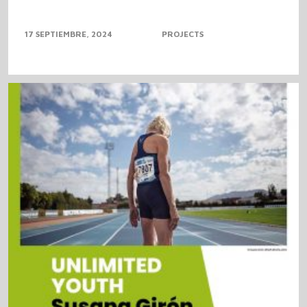
17 SEPTIEMBRE, 2024
PROJECTS