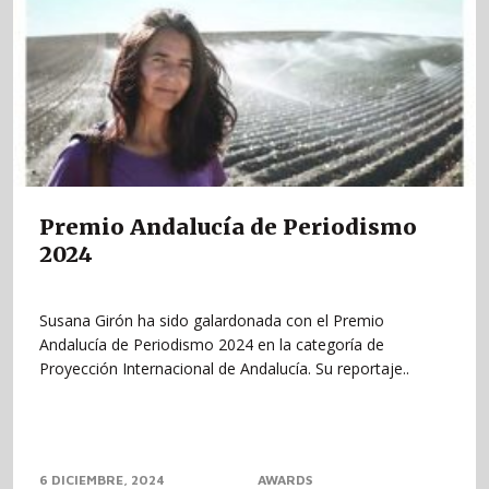
Premio Andalucía de Periodismo
2024
Susana Girón ha sido galardonada con el Premio
Andalucía de Periodismo 2024 en la categoría de
Proyección Internacional de Andalucía. Su reportaje..
6 DICIEMBRE, 2024
AWARDS