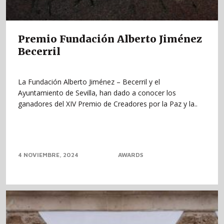
Premio Fundación Alberto Jiménez
Becerril
La Fundación Alberto Jiménez – Becerril y el
Ayuntamiento de Sevilla, han dado a conocer los
ganadores del XIV Premio de Creadores por la Paz y la..
4 NOVIEMBRE, 2024
AWARDS