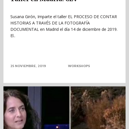
Susana Girón, Imparte el taller EL PROCESO DE CONTAR
HISTORIAS A TRAVÉS DE LA FOTOGRAFÍA
DOCUMENTAL en Madrid el día 14 de diciembre de 2019.
El..
25 NOVIEMBRE, 2019
WORKSHOPS