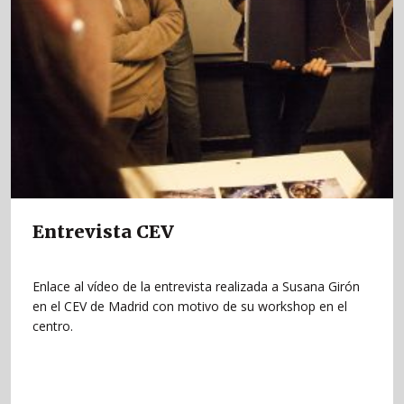
Entrevista CEV
Enlace al vídeo de la entrevista realizada a Susana Girón
en el CEV de Madrid con motivo de su workshop en el
centro.