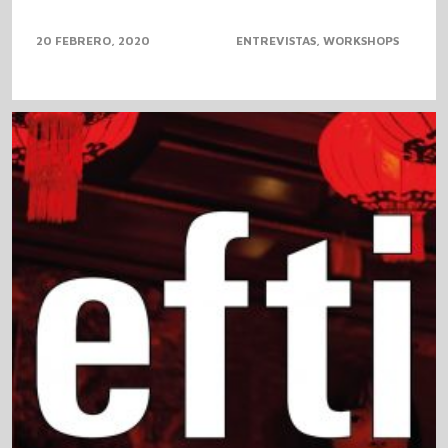
20 FEBRERO, 2020
ENTREVISTAS
WORKSHOPS