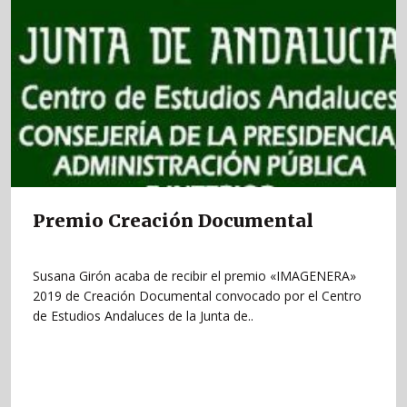
Premio Creación Documental
Susana Girón acaba de recibir el premio «IMAGENERA»
2019 de Creación Documental convocado por el Centro
de Estudios Andaluces de la Junta de..