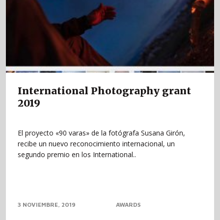
International Photography grant
2019
El proyecto «90 varas» de la fotógrafa Susana Girón,
recibe un nuevo reconocimiento internacional, un
segundo premio en los International..
3 NOVIEMBRE, 2019
AWARDS