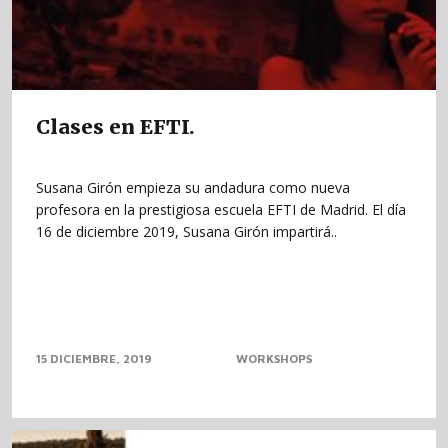
Clases en EFTI.
Susana Girón empieza su andadura como nueva
profesora en la prestigiosa escuela EFTI de Madrid. El día
16 de diciembre 2019, Susana Girón impartirá..
15 DICIEMBRE, 2019
WORKSHOPS