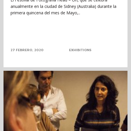
anualmente en la ciudad de Sidney (Australia) durante la
primera quincena del mes de Mayo,..
27 FEBRERO, 2020
EXHIBITIONS