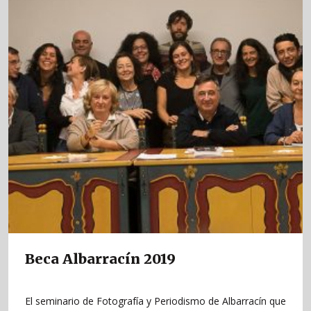
Beca Albarracín 2019
El seminario de Fotografía y Periodismo de Albarracín que