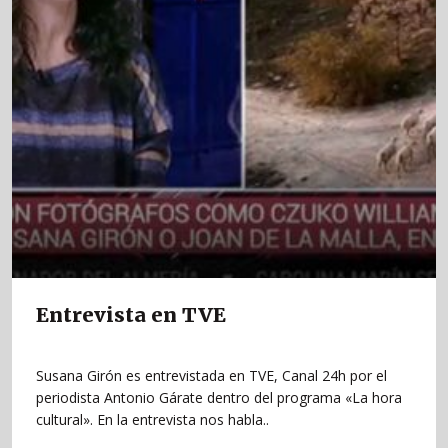
Entrevista en TVE
Susana Girón es entrevistada en TVE, Canal 24h por el
periodista Antonio Gárate dentro del programa «La hora
cultural». En la entrevista nos habla..