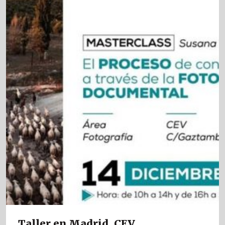
Taller en Madrid. CEV