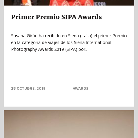
Primer Premio SIPA Awards
Susana Girón ha recibido en Siena (Italia) el primer Premio
en la categoría de viajes de los Siena International
Photography Awards 2019 (SIPA) por..
28 OCTUBRE, 2019
AWARDS