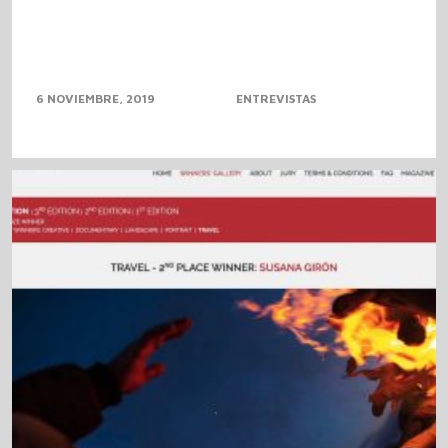
6 NOVIEMBRE, 2019
ENTREVISTAS