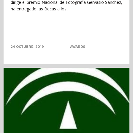
dirige el premio Nacional de Fotografía Gervasio Sánchez,
ha entregado las Becas a los..
24 OCTUBRE, 2019
AWARDS