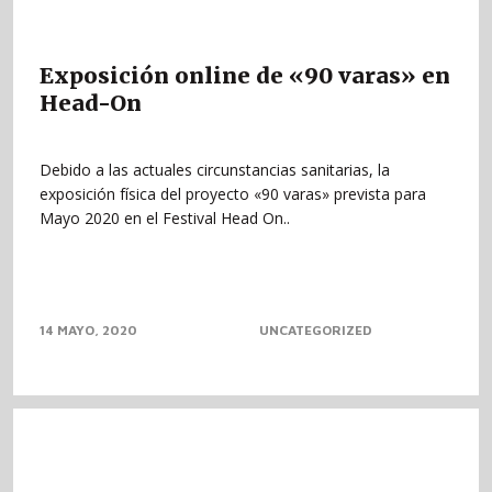
Exposición online de «90 varas» en
Head-On
Debido a las actuales circunstancias sanitarias, la
exposición física del proyecto «90 varas» prevista para
Mayo 2020 en el Festival Head On..
14 MAYO, 2020
UNCATEGORIZED