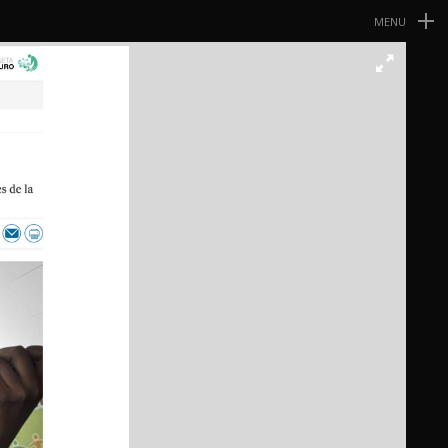
MENU
Navegación
Primaria