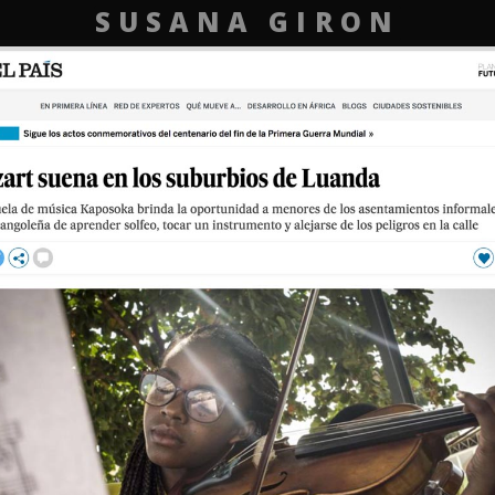
SUSANA GIRON