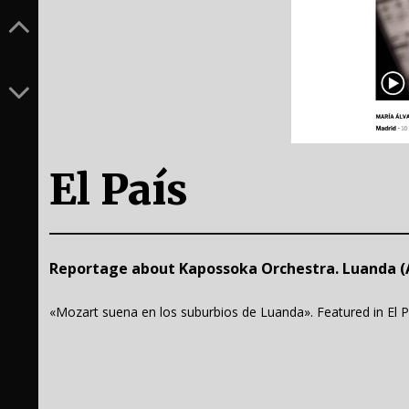
El País
Reportage about Kapossoka Orchestra. Luanda (
«Mozart suena en los suburbios de Luanda». Featured in El Pa