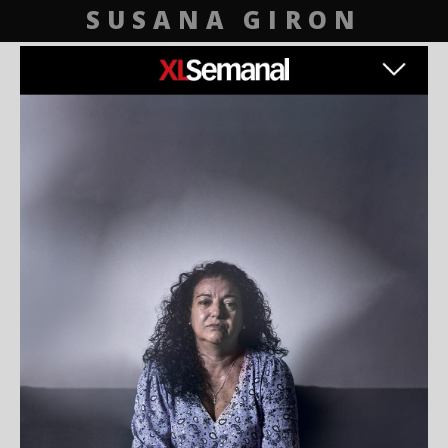
SUSANA GIRON