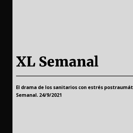
XL Semanal
El drama de los sanitarios con estrés postraumát
Semanal. 24/9/2021