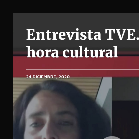
Entrevista TVE.
hora cultural
24 DICIEMBRE, 2020