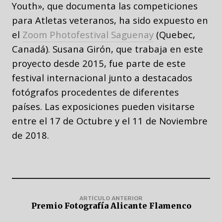
Youth», que documenta las competiciones
para Atletas veteranos, ha sido expuesto en
el
Zoom Photofestival Saguenay
(Quebec,
Canadá). Susana Girón, que trabaja en este
proyecto desde 2015, fue parte de este
festival internacional junto a destacados
fotógrafos procedentes de diferentes
países. Las exposiciones pueden visitarse
entre el 17 de Octubre y el 11 de Noviembre
de 2018.
ARTÍCULO ANTERIOR
Premio Fotografía Alicante Flamenco