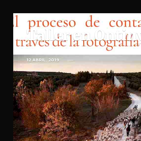
Taller en Ontin
12 ABRIL, 2019